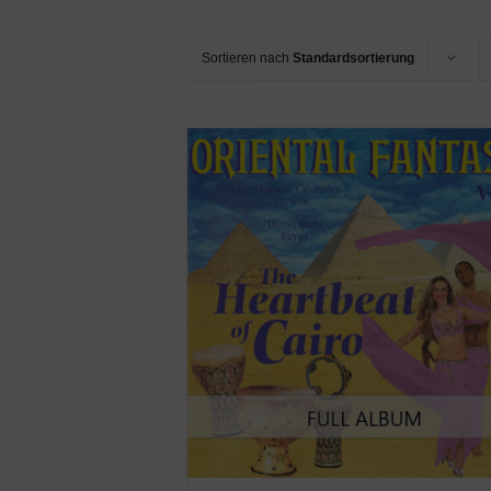
Sortieren nach
Standardsortierung