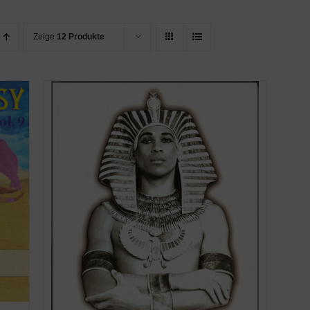
Zeige
12 Produkte