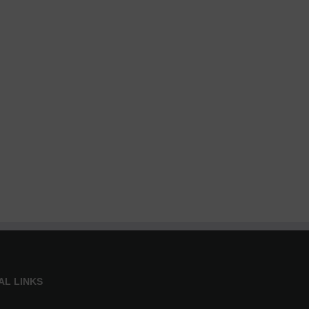
AL LINKS