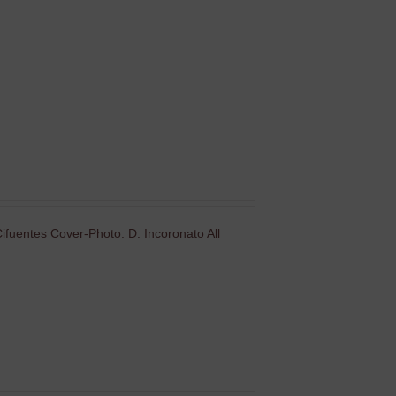
ifuentes Cover-Photo: D. Incoronato All