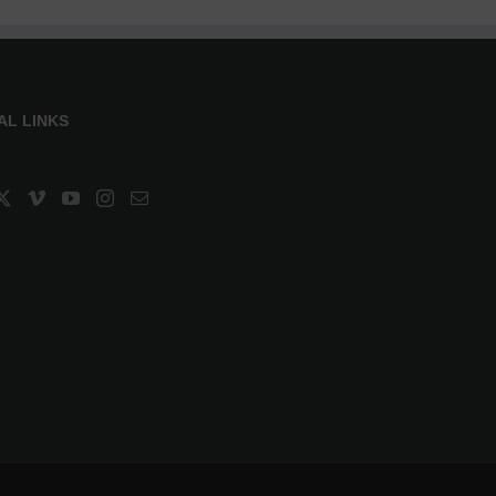
AL LINKS