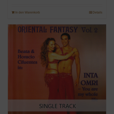
In den Warenkorb
Details