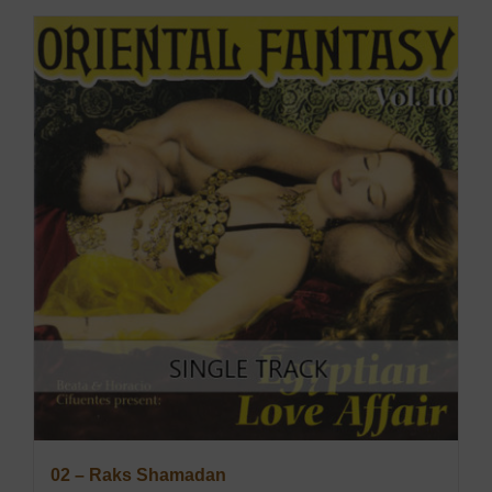
02 – Raks Shamadan