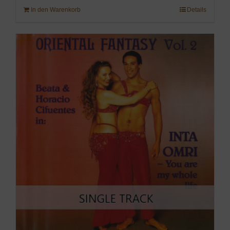
In den Warenkorb
Details