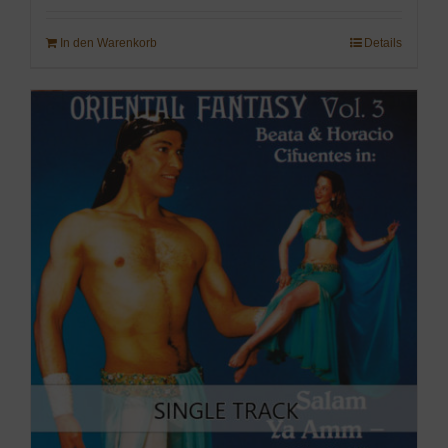
In den Warenkorb
Details