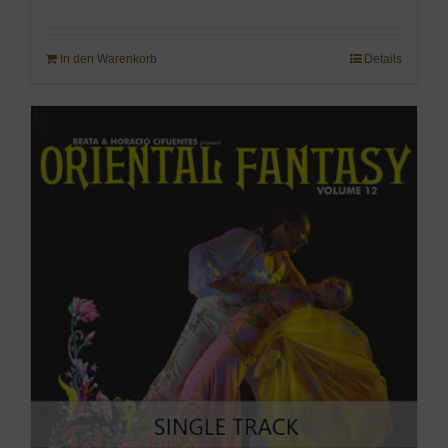
In den Warenkorb
Details