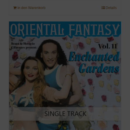
In den Warenkorb
Details