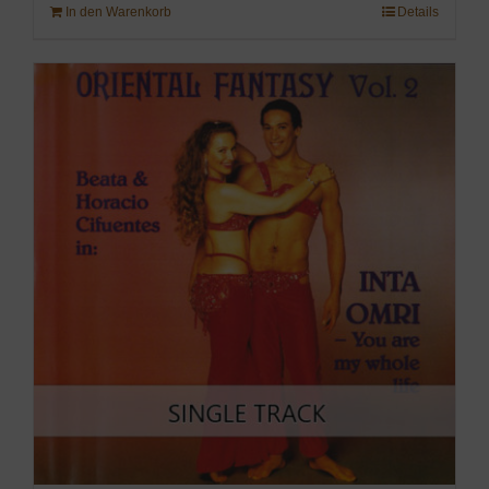
In den Warenkorb
Details