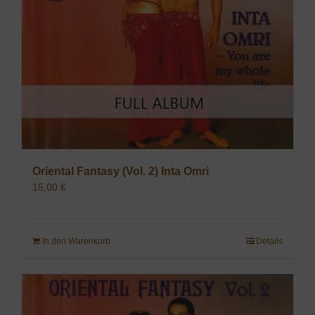
Oriental Fantasy (Vol. 2) Inta Omri
15,00
€
In den Warenkorb
Details