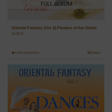
Oriental Fantasy (Vol. 6) Flowers of the Orient
15,00
€
In den Warenkorb
Details