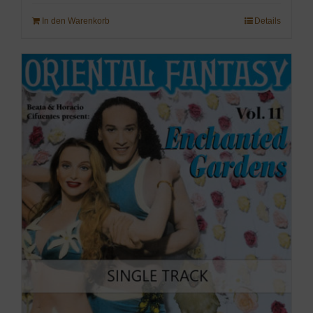
In den Warenkorb
Details