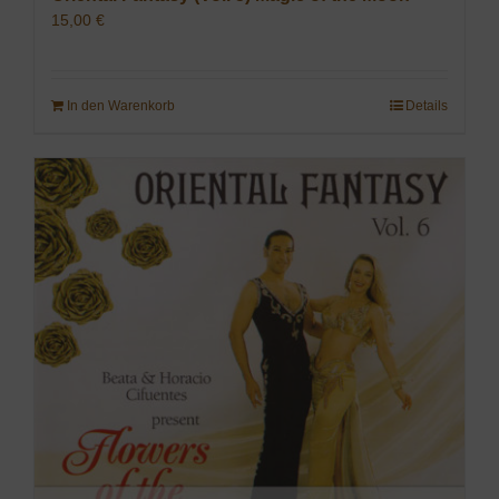
15,00
€
In den Warenkorb
Details