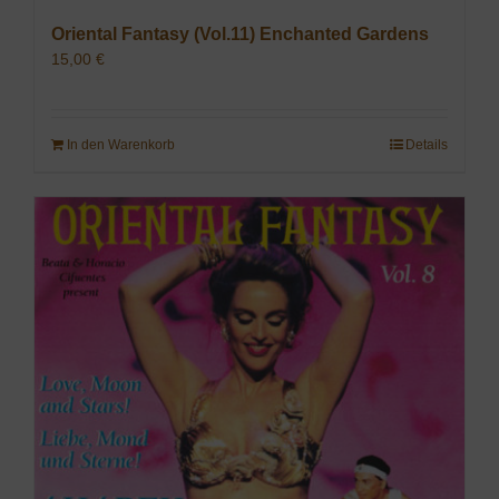
Oriental Fantasy (Vol.11) Enchanted Gardens
15,00
€
In den Warenkorb
Details