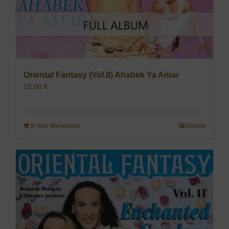
Oriental Fantasy (Vol.8) Ahabek Ya Amar
15,00
€
In den Warenkorb
Details