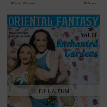
In den Warenkorb
Details