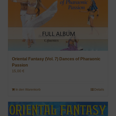
Oriental Fantasy (Vol. 7) Dances of Pharaonic
Passion
15,00
€
In den Warenkorb
Details