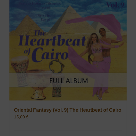
Oriental Fantasy (Vol. 9) The Heartbeat of Cairo
15,00
€