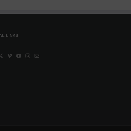
AL LINKS