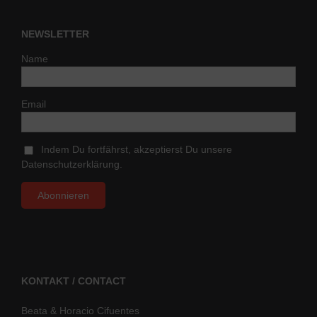
NEWSLETTER
Name
Email
Indem Du fortfährst, akzeptierst Du unsere
Datenschutzerklärung.
KONTAKT / CONTACT
Beata & Horacio Cifuentes