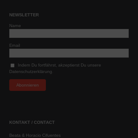
NEWSLETTER
Name
Email
Indem Du fortfährst, akzeptierst Du unsere
Datenschutzerklärung.
KONTAKT / CONTACT
Beata & Horacio Cifuentes