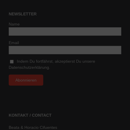
NEWSLETTER
Name
Email
Indem Du fortfährst, akzeptierst Du unsere
Datenschutzerklärung.
KONTAKT / CONTACT
Beata & Horacio Cifuentes