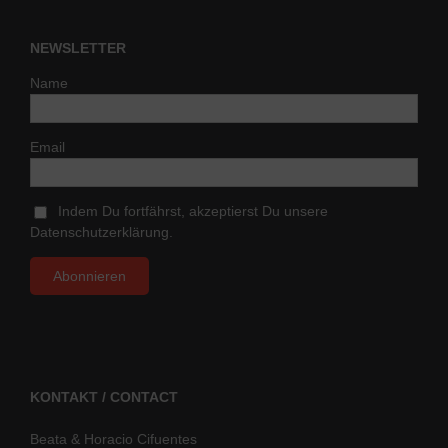
NEWSLETTER
Name
Email
Indem Du fortfährst, akzeptierst Du unsere
Datenschutzerklärung.
KONTAKT / CONTACT
Beata & Horacio Cifuentes