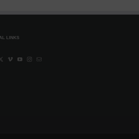
AL LINKS