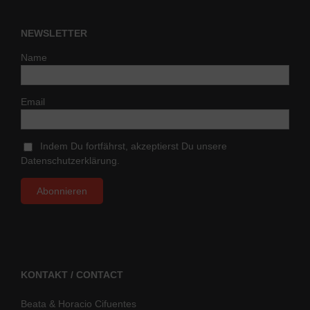
NEWSLETTER
Name
Email
Indem Du fortfährst, akzeptierst Du unsere
Datenschutzerklärung.
KONTAKT / CONTACT
Beata & Horacio Cifuentes