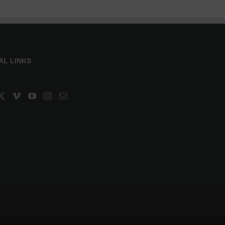
AL LINKS