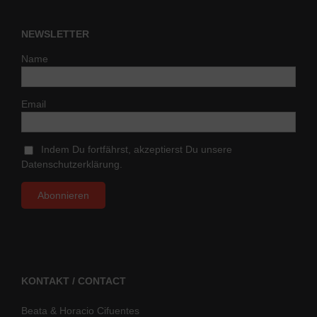
NEWSLETTER
Name
Email
Indem Du fortfährst, akzeptierst Du unsere
Datenschutzerklärung.
KONTAKT / CONTACT
Beata & Horacio Cifuentes