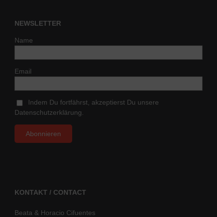
NEWSLETTER
Name
Email
Indem Du fortfährst, akzeptierst Du unsere
Datenschutzerklärung.
KONTAKT / CONTACT
Beata & Horacio Cifuentes