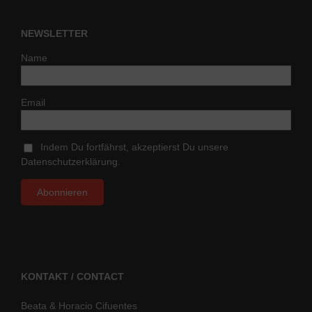
NEWSLETTER
Name
Email
Indem Du fortfährst, akzeptierst Du unsere
Datenschutzerklärung.
KONTAKT / CONTACT
Beata & Horacio Cifuentes