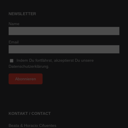
NEWSLETTER
Name
Email
Indem Du fortfährst, akzeptierst Du unsere
Datenschutzerklärung.
KONTAKT / CONTACT
Beata & Horacio Cifuentes