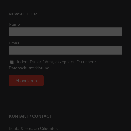
NEWSLETTER
Name
Email
Indem Du fortfährst, akzeptierst Du unsere
Datenschutzerklärung.
KONTAKT / CONTACT
Beata & Horacio Cifuentes