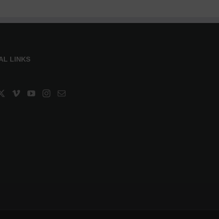
AL LINKS