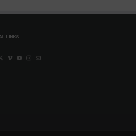
AL LINKS