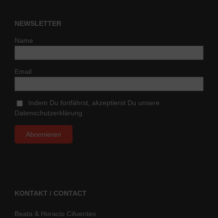
NEWSLETTER
Name
Email
Indem Du fortfährst, akzeptierst Du unsere
Datenschutzerklärung.
KONTAKT / CONTACT
Beata & Horacio Cifuentes