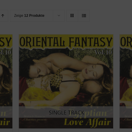
Zeige
12 Produkte