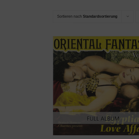
Sortieren nach
Standardsortierung