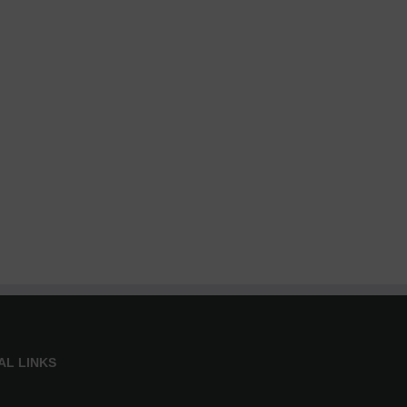
AL LINKS