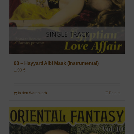
08 – Hayyarti Albi Maak (Instrumental)
1,99
€
In den Warenkorb
Details