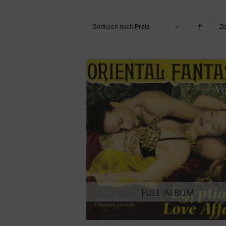
Sortieren nach
Preis
Z