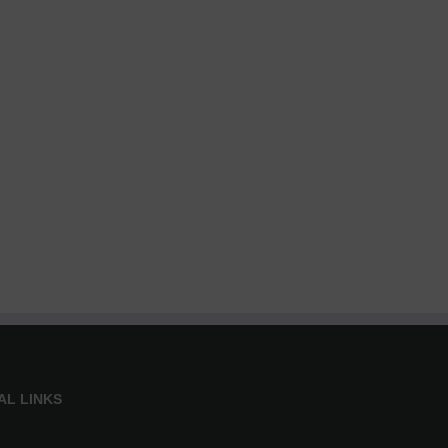
AL LINKS