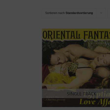
Sortieren nach
Standardsortierung