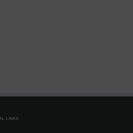
AL LINKS