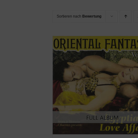
Sortieren nach
Bewertung