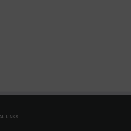
AL LINKS