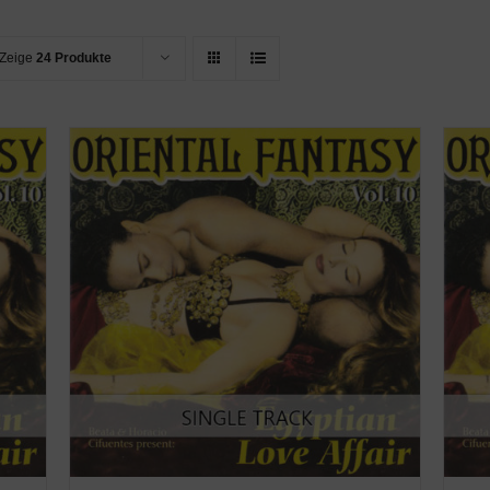
Zeige
24 Produkte