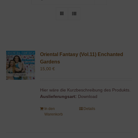
Oriental Fantasy (Vol.11) Enchanted
Gardens
15,00
€
Hier wäre die Kurzbeschreibung des Produkts.
Auslieferungsart:
Download
In den
Details
Warenkorb