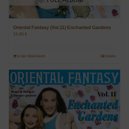
Oriental Fantasy (Vol.11) Enchanted Gardens
15,00
€
In den Warenkorb
Details