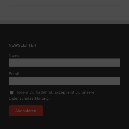
NEWSLETTER
Name
Email
Indem Du fortfährst, akzeptierst Du unsere
Datenschutzerklärung.