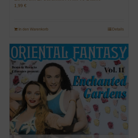
1,99
€
In den Warenkorb
Details