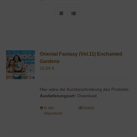
Oriental Fantasy (Vol.11) Enchanted
Gardens
15,00
€
Hier wäre die Kurzbeschreibung des Produkts.
Auslieferungsart:
Download
In den
Details
Warenkorb