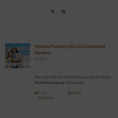
Oriental Fantasy (Vol.11) Enchanted
Gardens
15,00
€
Hier wäre die Kurzbeschreibung des Produkts.
Auslieferungsart:
Download
In den
Details
Warenkorb