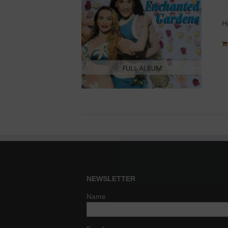
H
NEWSLETTER
Name