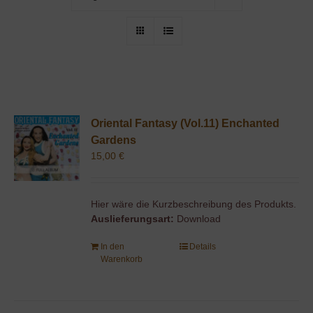
Oriental Fantasy (Vol.11) Enchanted
Gardens
15,00
€
Hier wäre die Kurzbeschreibung des Produkts.
Auslieferungsart:
Download
In den
Details
Warenkorb