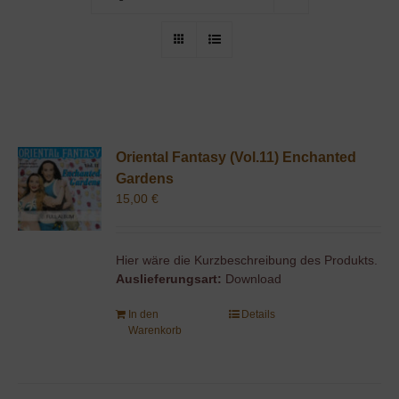
Oriental Fantasy (Vol.11) Enchanted
Gardens
15,00
€
Hier wäre die Kurzbeschreibung des Produkts.
Auslieferungsart:
Download
In den
Details
Warenkorb