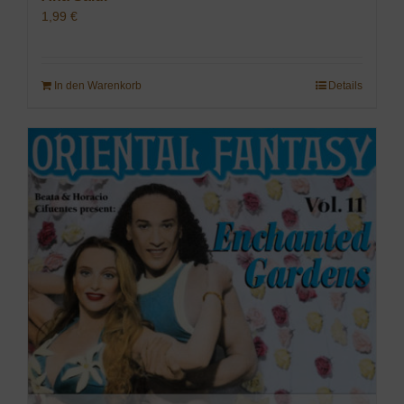
1,99
€
In den Warenkorb
Details