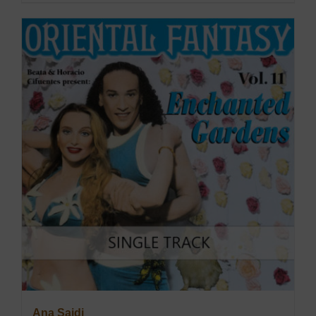
Ana Saidi