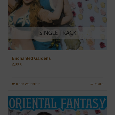
Enchanted Gardens
2,99
€
In den Warenkorb
Details