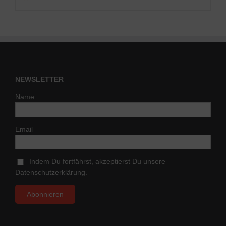
NEWSLETTER
Name
Email
Indem Du fortfährst, akzeptierst Du unsere
Datenschutzerklärung.