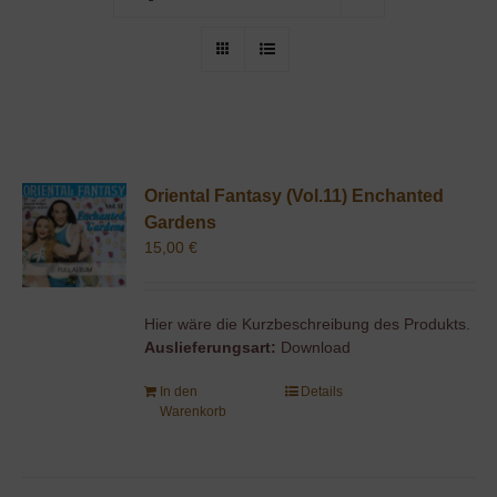
Oriental Fantasy (Vol.11) Enchanted
Gardens
15,00
€
Hier wäre die Kurzbeschreibung des Produkts.
Auslieferungsart:
Download
In den
Details
Warenkorb