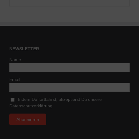
NEWSLETTER
Name
Email
Indem Du fortfährst, akzeptierst Du unsere
Datenschutzerklärung.