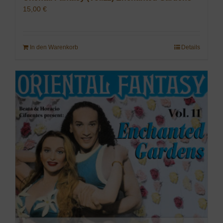
15,00
€
In den Warenkorb
Details