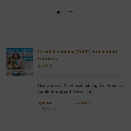
Oriental Fantasy (Vol.11) Enchanted
Gardens
15,00
€
Hier wäre die Kurzbeschreibung des Produkts.
Auslieferungsart:
Download
In den
Details
Warenkorb