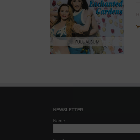
H
NEWSLETTER
Name