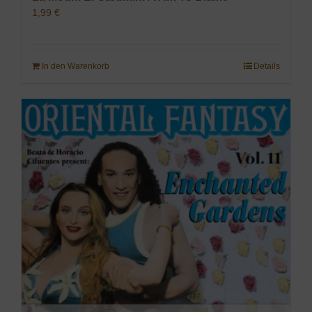
1,99
€
In den Warenkorb
Details