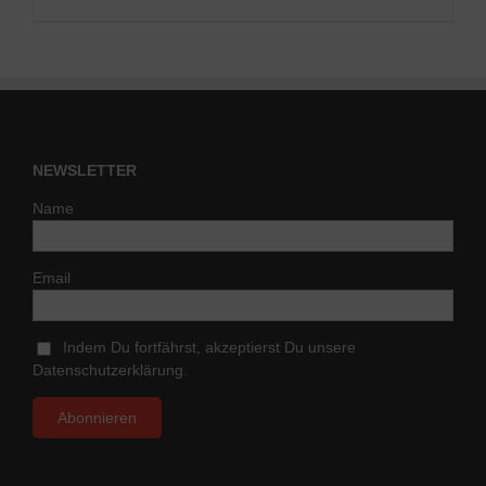
NEWSLETTER
Name
Email
Indem Du fortfährst, akzeptierst Du unsere
Datenschutzerklärung.