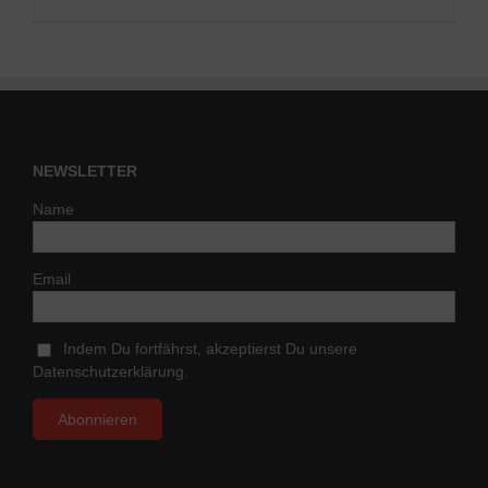
NEWSLETTER
Name
Email
Indem Du fortfährst, akzeptierst Du unsere
Datenschutzerklärung.