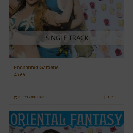
Enchanted Gardens
2,99
€
In den Warenkorb
Details