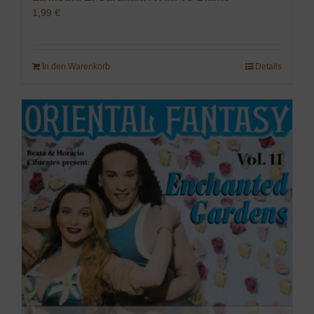
1,99
€
In den Warenkorb
Details