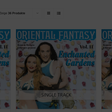
Zeige
36 Produkte