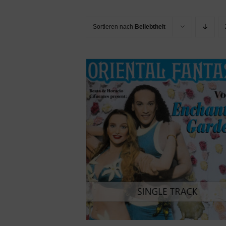
Sortieren nach
Beliebtheit