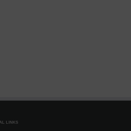
AL LINKS