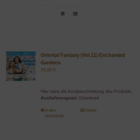
Oriental Fantasy (Vol.11) Enchanted
Gardens
15,00
€
Hier wäre die Kurzbeschreibung des Produkts.
Auslieferungsart:
Download
In den
Details
Warenkorb