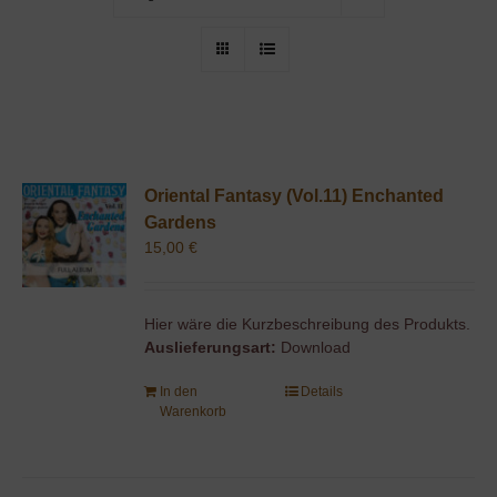
Oriental Fantasy (Vol.11) Enchanted
Gardens
15,00
€
Hier wäre die Kurzbeschreibung des Produkts.
Auslieferungsart:
Download
In den
Details
Warenkorb