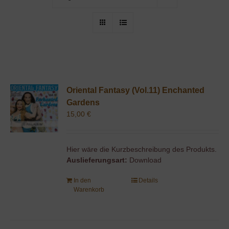
Oriental Fantasy (Vol.11) Enchanted
Gardens
15,00
€
Hier wäre die Kurzbeschreibung des Produkts.
Auslieferungsart:
Download
In den
Details
Warenkorb