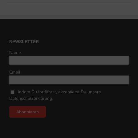
NEWSLETTER
Name
Email
Indem Du fortfährst, akzeptierst Du unsere
Datenschutzerklärung.