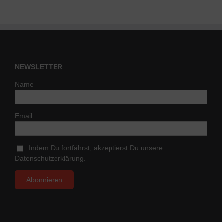
NEWSLETTER
Name
Email
Indem Du fortfährst, akzeptierst Du unsere
Datenschutzerklärung.