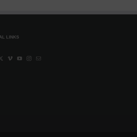
AL LINKS