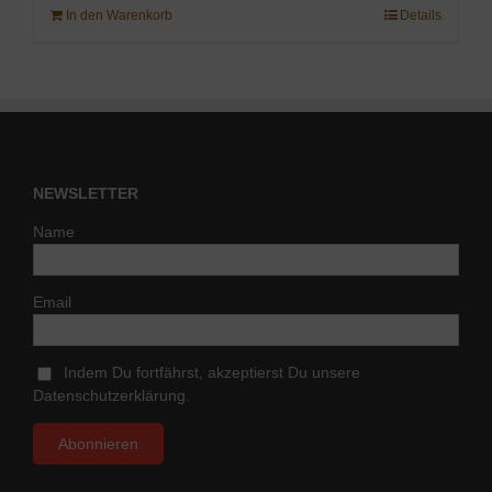
In den Warenkorb
Details
NEWSLETTER
Name
Email
Indem Du fortfährst, akzeptierst Du unsere
Datenschutzerklärung.