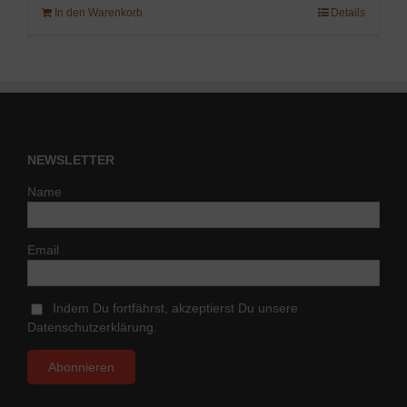
In den Warenkorb
Details
NEWSLETTER
Name
Email
Indem Du fortfährst, akzeptierst Du unsere
Datenschutzerklärung.