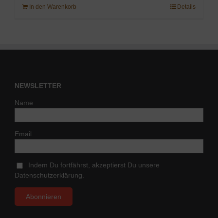
In den Warenkorb
Details
NEWSLETTER
Name
Email
Indem Du fortfährst, akzeptierst Du unsere
Datenschutzerklärung.